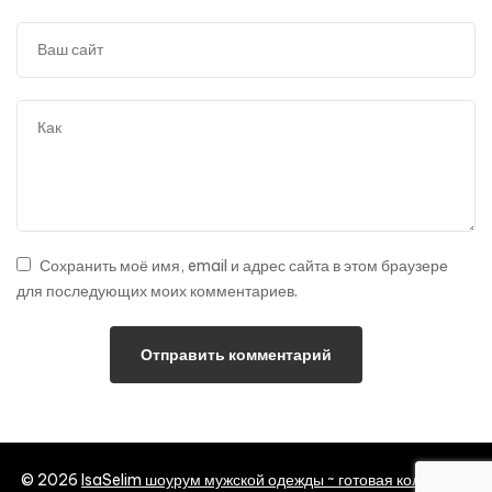
Сохранить моё имя, email и адрес сайта в этом браузере
для последующих моих комментариев.
© 2026
IsaSelim шоурум мужской одежды ~ готовая коллекция