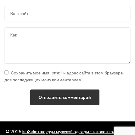
Сохранить моё имя, email и адрес сайта в этом браузере
для последующих моих комментариев.
© 2026
IsaSelim шоурум мужской одежды ~ готовая коллекция