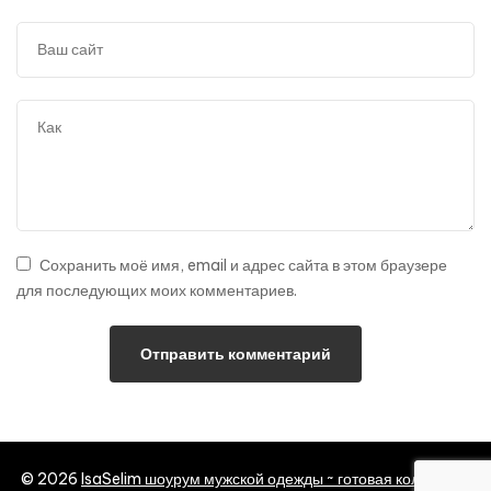
Сохранить моё имя, email и адрес сайта в этом браузере
для последующих моих комментариев.
© 2026
IsaSelim шоурум мужской одежды ~ готовая коллекция