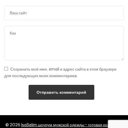
Сохранить моё имя, email и адрес сайта в этом браузере
для последующих моих комментариев.
© 2026
IsaSelim шоурум мужской одежды ~ готовая коллекция